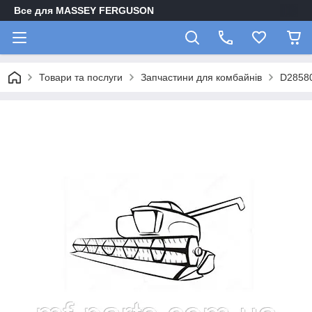
Все для MASSEY FERGUSON
Товари та послуги
Запчастини для комбайнів
D2858