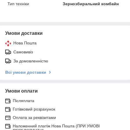
Тип техніки
Зернозбиральний комбайн
Умови доставки
Нова Пошта
Самовивіз
За домовленністю
Всі умови доставки
Умови оплати
Післяплата
Готівковий розрахунок
Оплата за реквізитами
Наложенний платіж Нова Пошта (ПРИ УМОВІ