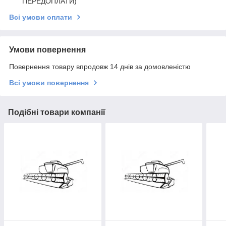
ПЕРЕДОПЛАТИ)
Всі умови оплати
Умови повернення
Повернення товару впродовж 14 днів за домовленістю
Всі умови повернення
Подібні товари компанії