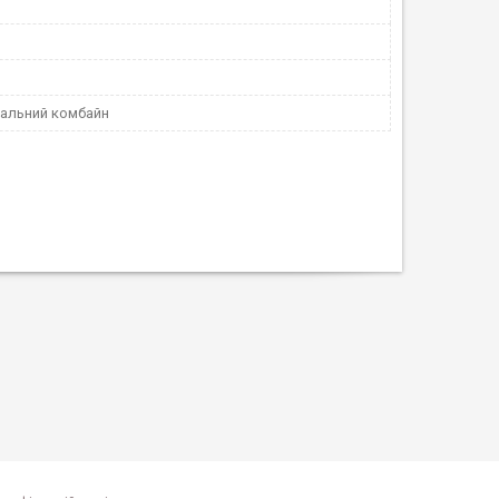
альний комбайн