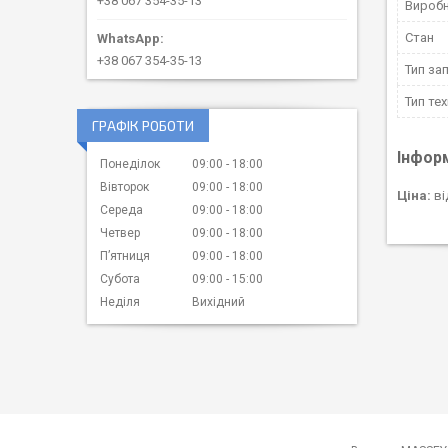
+38 067 354-35-13
Вироб
Стан
+38 067 354-35-13
Тип за
Тип тех
ГРАФІК РОБОТИ
Інфор
Понеділок
09:00
18:00
Вівторок
09:00
18:00
Ціна:
ві
Середа
09:00
18:00
Четвер
09:00
18:00
Пʼятниця
09:00
18:00
Субота
09:00
15:00
Неділя
Вихідний