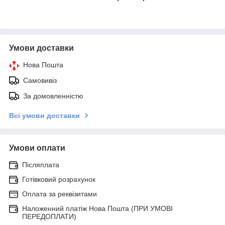
Умови доставки
Нова Пошта
Самовивіз
За домовленністю
Всі умови доставки
Умови оплати
Післяплата
Готівковий розрахунок
Оплата за реквізитами
Наложенний платіж Нова Пошта (ПРИ УМОВІ
ПЕРЕДОПЛАТИ)