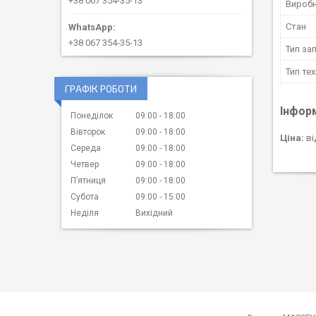
+38 067 354-35-13
Вироб
Стан
+38 067 354-35-13
Тип за
Тип тех
ГРАФІК РОБОТИ
Інфор
Понеділок
09:00
18:00
Вівторок
09:00
18:00
Ціна:
ві
Середа
09:00
18:00
Четвер
09:00
18:00
Пʼятниця
09:00
18:00
Субота
09:00
15:00
Неділя
Вихідний