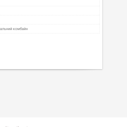
альний комбайн