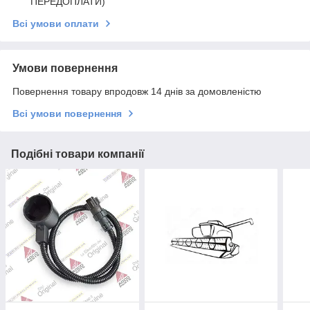
ПЕРЕДОПЛАТИ)
Всі умови оплати
Умови повернення
Повернення товару впродовж 14 днів за домовленістю
Всі умови повернення
Подібні товари компанії