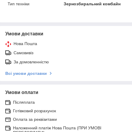
Тип техніки
Зернозбиральний комбайн
Умови доставки
Нова Пошта
Самовивіз
За домовленністю
Всі умови доставки
Умови оплати
Післяплата
Готівковий розрахунок
Оплата за реквізитами
Наложенний платіж Нова Пошта (ПРИ УМОВІ