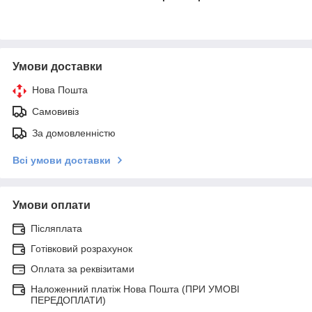
Умови доставки
Нова Пошта
Самовивіз
За домовленністю
Всі умови доставки
Умови оплати
Післяплата
Готівковий розрахунок
Оплата за реквізитами
Наложенний платіж Нова Пошта (ПРИ УМОВІ
ПЕРЕДОПЛАТИ)