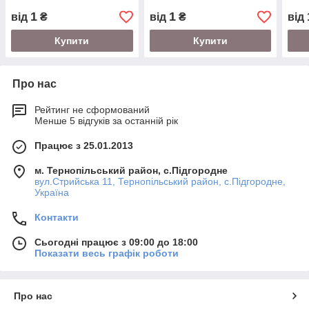
1
1
від
₴
від
₴
від
Купити
Купити
Про нас
Рейтинг не сформований
Менше 5 відгуків за останній рік
Працює з 25.01.2013
м. Тернопільський район, с.Підгородне
вул.Стрийська 11, Тернопільський район, с.Підгородне,
Україна
Контакти
Сьогодні працює з 09:00 до 18:00
Показати весь графік роботи
Про нас