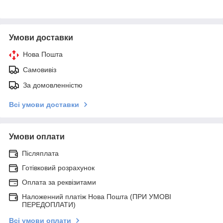
Умови доставки
Нова Пошта
Самовивіз
За домовленністю
Всі умови доставки
Умови оплати
Післяплата
Готівковий розрахунок
Оплата за реквізитами
Наложенний платіж Нова Пошта (ПРИ УМОВІ
ПЕРЕДОПЛАТИ)
Всі умови оплати