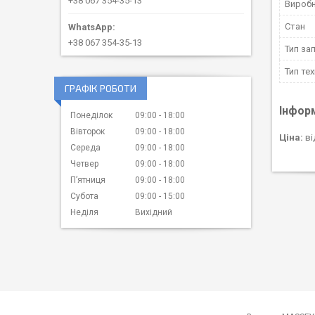
+38 067 354-35-13
Вироб
Стан
+38 067 354-35-13
Тип за
Тип тех
ГРАФІК РОБОТИ
Інфор
Понеділок
09:00
18:00
Вівторок
09:00
18:00
Ціна:
ві
Середа
09:00
18:00
Четвер
09:00
18:00
Пʼятниця
09:00
18:00
Субота
09:00
15:00
Неділя
Вихідний