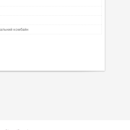
альний комбайн