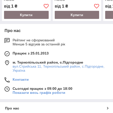
1
1
від
₴
від
₴
від
Купити
Купити
Про нас
Рейтинг не сформований
Менше 5 відгуків за останній рік
Працює з 25.01.2013
м. Тернопільський район, с.Підгородне
вул.Стрийська 11, Тернопільський район, с.Підгородне,
Україна
Контакти
Сьогодні працює з 09:00 до 18:00
Показати весь графік роботи
Про нас