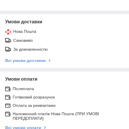
Умови доставки
Нова Пошта
Самовивіз
За домовленністю
Всі умови доставки
Умови оплати
Післяплата
Готівковий розрахунок
Оплата за реквізитами
Наложенний платіж Нова Пошта (ПРИ УМОВІ
ПЕРЕДОПЛАТИ)
Всі умови оплати