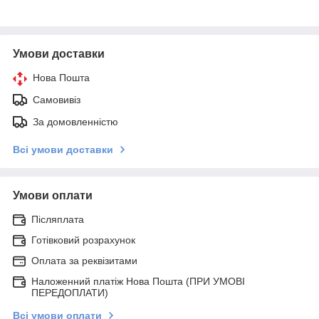
Умови доставки
Нова Пошта
Самовивіз
За домовленністю
Всі умови доставки
Умови оплати
Післяплата
Готівковий розрахунок
Оплата за реквізитами
Наложенний платіж Нова Пошта (ПРИ УМОВІ
ПЕРЕДОПЛАТИ)
Всі умови оплати