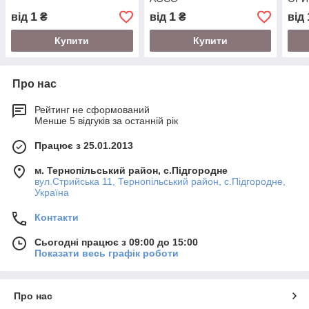
1
1
від
₴
від
₴
від
Купити
Купити
Про нас
Рейтинг не сформований
Менше 5 відгуків за останній рік
Працює з 25.01.2013
м. Тернопільський район, с.Підгородне
вул.Стрийська 11, Тернопільський район, с.Підгородне,
Україна
Контакти
Сьогодні працює з 09:00 до 15:00
Показати весь графік роботи
Про нас