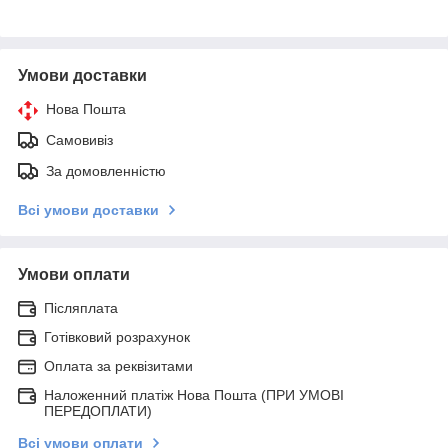
Умови доставки
Нова Пошта
Самовивіз
За домовленністю
Всі умови доставки
Умови оплати
Післяплата
Готівковий розрахунок
Оплата за реквізитами
Наложенний платіж Нова Пошта (ПРИ УМОВІ
ПЕРЕДОПЛАТИ)
Всі умови оплати