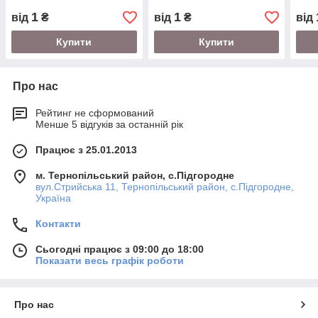
1
1
від
₴
від
₴
від
Купити
Купити
Про нас
Рейтинг не сформований
Менше 5 відгуків за останній рік
Працює з 25.01.2013
м. Тернопільський район, с.Підгородне
вул.Стрийська 11, Тернопільський район, с.Підгородне,
Україна
Контакти
Сьогодні працює з 09:00 до 18:00
Показати весь графік роботи
Про нас