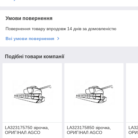
Умови повернення
Повернення товару впродовж 14 днів за домовленістю
Всі умови повернення
Подібні товари компанії
LA323175750 зірочка,
LA323175850 зірочка,
LA32
ОРИГІНАЛ AGCO
ОРИГІНАЛ AGCO
ОРИ