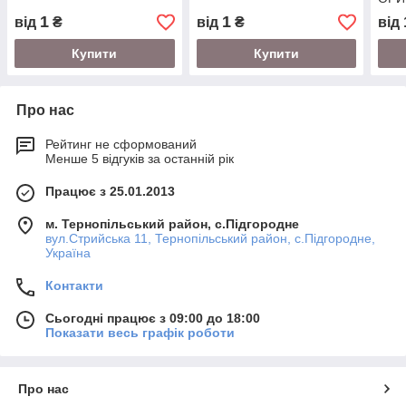
1
1
від
₴
від
₴
від
Купити
Купити
Про нас
Рейтинг не сформований
Менше 5 відгуків за останній рік
Працює з 25.01.2013
м. Тернопільський район, с.Підгородне
вул.Стрийська 11, Тернопільський район, с.Підгородне,
Україна
Контакти
Сьогодні працює з 09:00 до 18:00
Показати весь графік роботи
Про нас