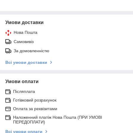
Умови доставки
Нова Пошта
Самовивіз
За домовленністю
Всі умови доставки
Умови оплати
Післяплата
Готівковий розрахунок
Оплата за реквізитами
Наложенний платіж Нова Пошта (ПРИ УМОВІ
ПЕРЕДОПЛАТИ)
Всі умови оплати