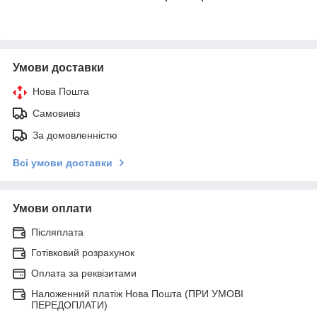
Умови доставки
Нова Пошта
Самовивіз
За домовленністю
Всі умови доставки
Умови оплати
Післяплата
Готівковий розрахунок
Оплата за реквізитами
Наложенний платіж Нова Пошта (ПРИ УМОВІ
ПЕРЕДОПЛАТИ)