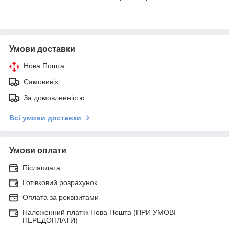
Умови доставки
Нова Пошта
Самовивіз
За домовленністю
Всі умови доставки
Умови оплати
Післяплата
Готівковий розрахунок
Оплата за реквізитами
Наложенний платіж Нова Пошта (ПРИ УМОВІ
ПЕРЕДОПЛАТИ)