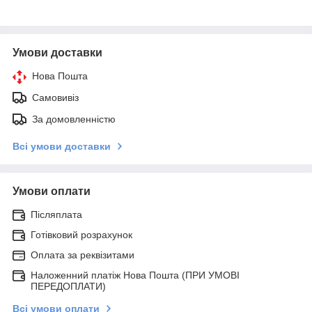
Умови доставки
Нова Пошта
Самовивіз
За домовленністю
Всі умови доставки
Умови оплати
Післяплата
Готівковий розрахунок
Оплата за реквізитами
Наложенний платіж Нова Пошта (ПРИ УМОВІ
ПЕРЕДОПЛАТИ)
Всі умови оплати