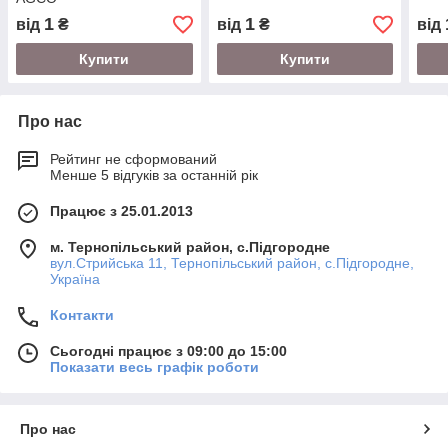
1
1
від
₴
від
₴
від
Купити
Купити
Про нас
Рейтинг не сформований
Менше 5 відгуків за останній рік
Працює з 25.01.2013
м. Тернопільський район, с.Підгородне
вул.Стрийська 11, Тернопільський район, с.Підгородне,
Україна
Контакти
Сьогодні працює з 09:00 до 15:00
Показати весь графік роботи
Про нас