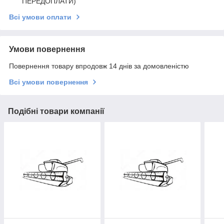
ПЕРЕДОПЛАТИ)
Всі умови оплати
Умови повернення
Повернення товару впродовж 14 днів за домовленістю
Всі умови повернення
Подібні товари компанії