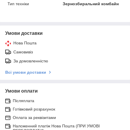
Тип техніки
Зернозбиральний комбайн
Умови доставки
Нова Пошта
Самовивіз
За домовленністю
Всі умови доставки
Умови оплати
Післяплата
Готівковий розрахунок
Оплата за реквізитами
Наложенний платіж Нова Пошта (ПРИ УМОВІ