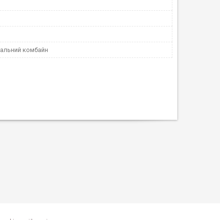
альний комбайн