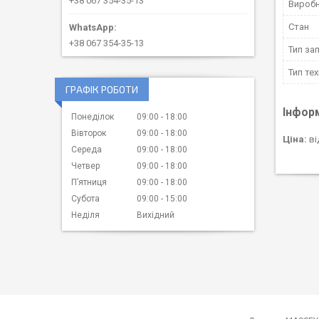
+38 067 354-35-13
Вироб
Стан
+38 067 354-35-13
Тип за
Тип тех
ГРАФІК РОБОТИ
Інфор
Понеділок
09:00
18:00
Вівторок
09:00
18:00
Ціна:
ві
Середа
09:00
18:00
Четвер
09:00
18:00
Пʼятниця
09:00
18:00
Субота
09:00
15:00
Неділя
Вихідний